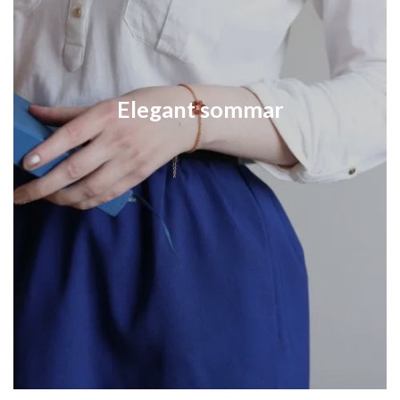
Elegant sommar