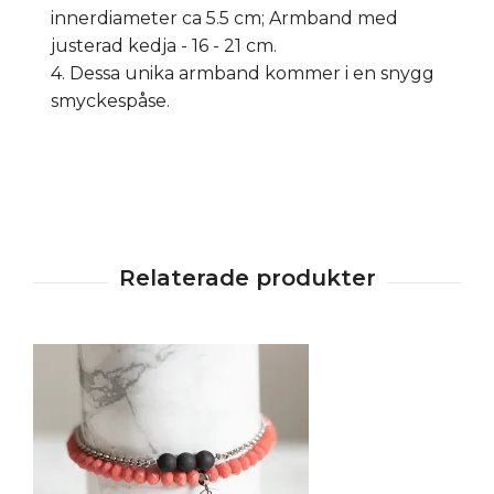
innerdiameter ca 5.5 cm; Armband med
justerad kedja - 16 - 21 cm.
4. Dessa unika armband kommer i en snygg
smyckespåse.