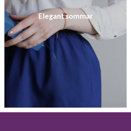
Elegant sommar