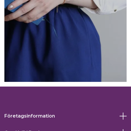
Företagsinformation