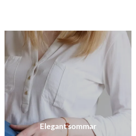
Elegant sommar