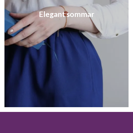
Elegant sommar