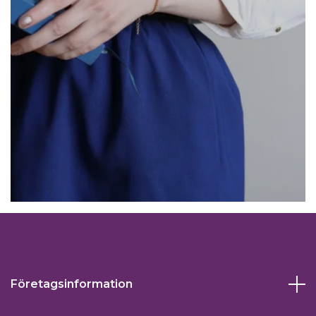
Företagsinformation