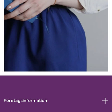
Företagsinformation