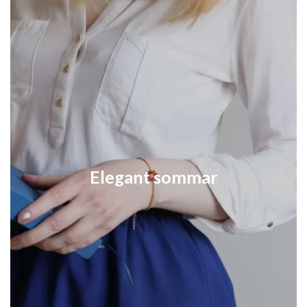
Elegant sommar