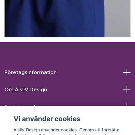
Företagsinformation
Om AisliV Design
Sociala medier
Vi använder cookies
AisliV Design använder cookies. Genom att fortsätta