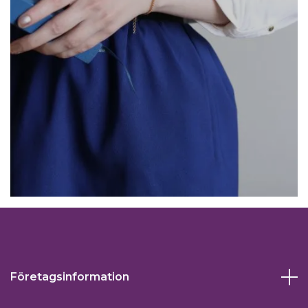
Företagsinformation