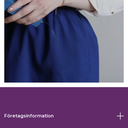
Företagsinformation