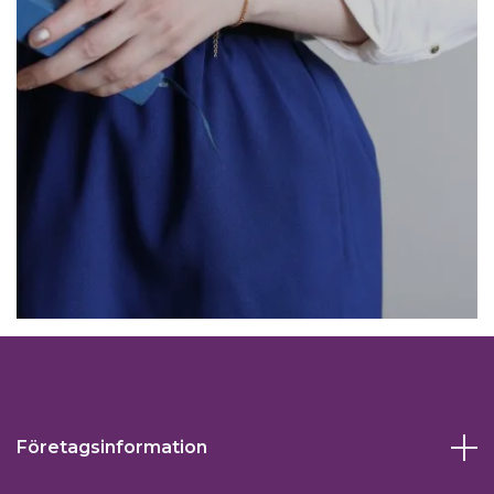
Företagsinformation