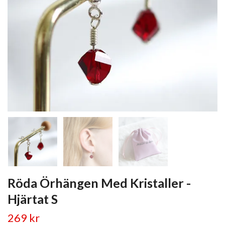
Röda Örhängen Med Kristaller -
Hjärtat S
269 kr