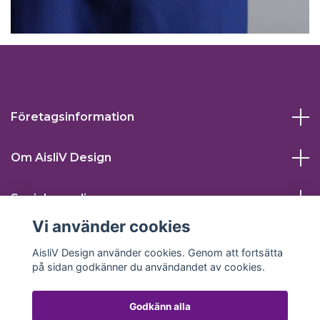
Företagsinformation
Om AisliV Design
Sociala medier
Vi använder cookies
AisliV Design använder cookies. Genom att fortsätta
på sidan godkänner du användandet av cookies.
Godkänn alla