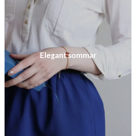
Elegant sommar