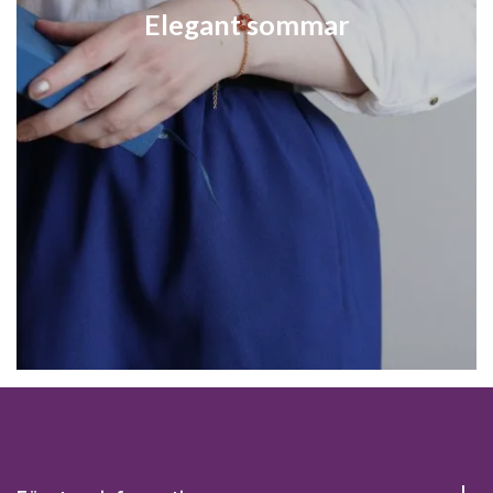
Elegant sommar