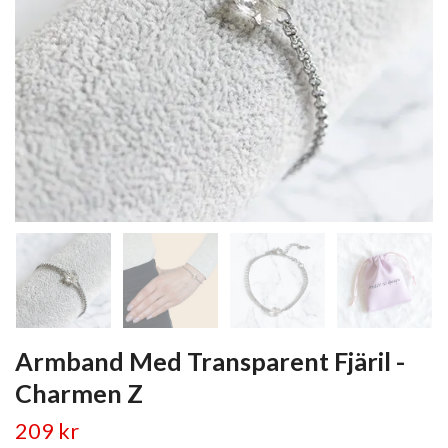
Armband Med Transparent Fjäril -
Charmen Z
209 kr