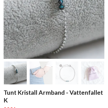
Tunt Kristall Armband - Vattenfallet
K