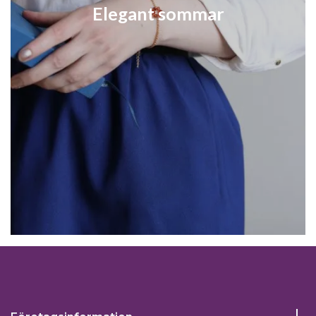
Elegant sommar