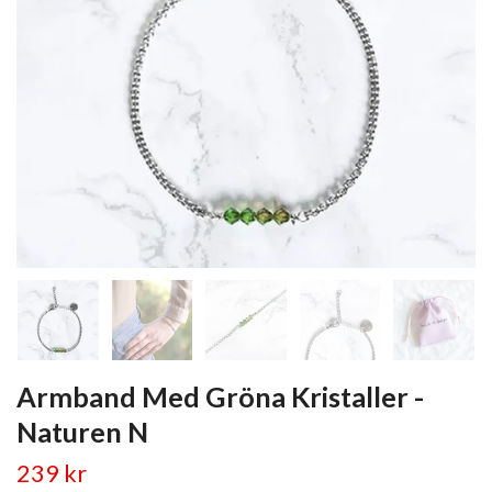
Armband Med Gröna Kristaller -
Naturen N
239 kr