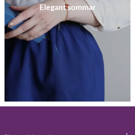
Elegant sommar