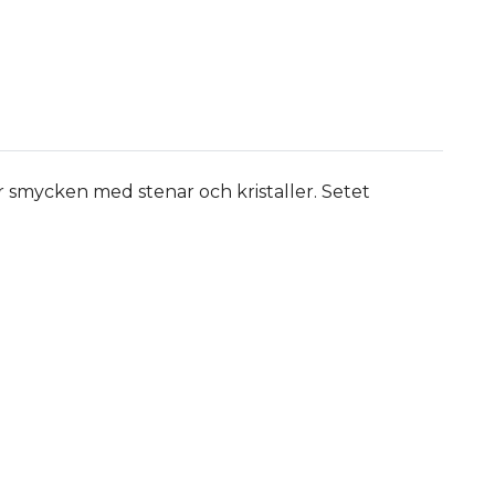
 smycken med stenar och kristaller. Setet