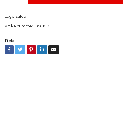
Lagersaldo:
1
Artikelnummer:
0501001
Dela